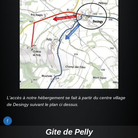
L'accès à notre hébergement se fait à partir du centre village
de Desingy suivant le plan ci dessus.
Gite de Pelly