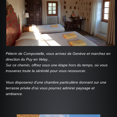
FAQ
RÉSERVATION
Pélerin de Compostelle, vous arrivez de Genève et marchez en
direction du Puy en Velay...
Sur ce chemin, offrez vous une étape hors du temps, où vous
trouverez toute la sérénité pour vous ressourcer.
Vous disposerez d'une chambre particulière donnant sur une
terrasse privée d'où vous pourrez admirer paysage et
ambiance.