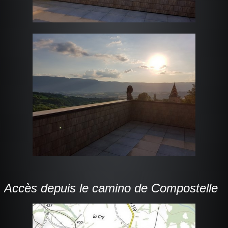
Accès depuis le camino de Compostelle